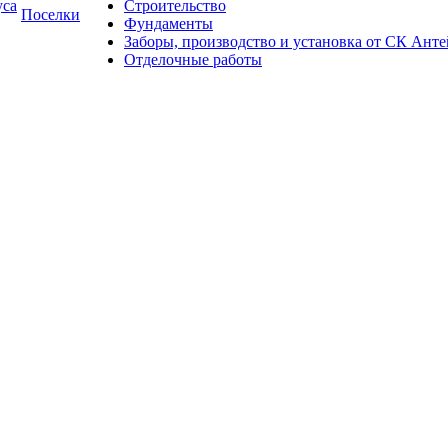
уса
Строительство
Поселки
Фундаменты
Заборы, производство и установка от СК Анте
Отделочные работы