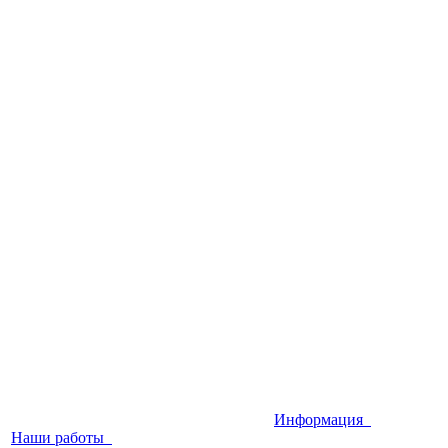
Информация
Наши работы