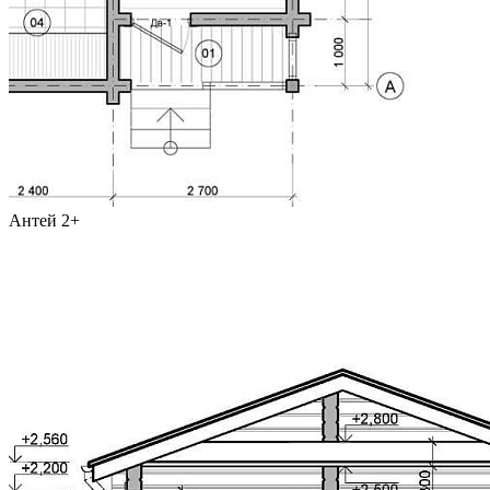
Антей 2+