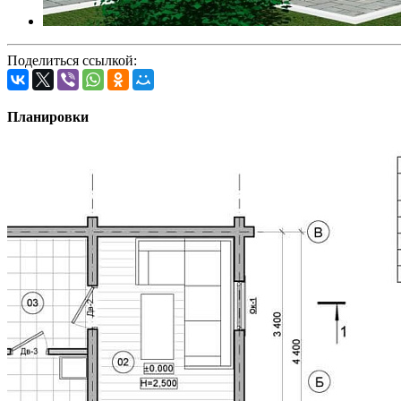
Поделиться ссылкой:
Планировки