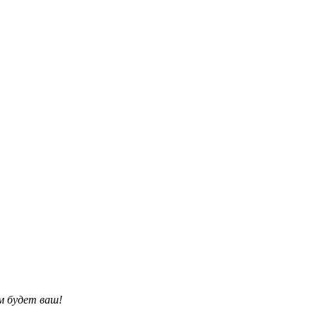
им будет ваш!