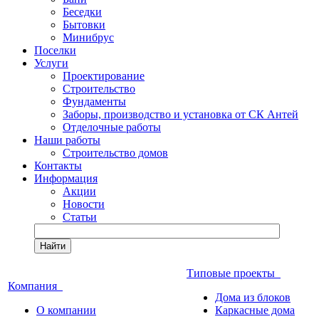
Беседки
Бытовки
Минибрус
Поселки
Услуги
Проектирование
Строительство
Фундаменты
Заборы, производство и установка от СК Антей
Отделочные работы
Наши работы
Строительство домов
Контакты
Информация
Акции
Новости
Статьи
Найти
Типовые проекты
Компания
Дома из блоков
О компании
Каркасные дома