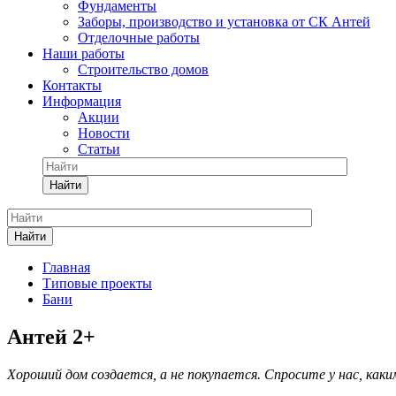
Фундаменты
Заборы, производство и установка от СК Антей
Отделочные работы
Наши работы
Строительство домов
Контакты
Информация
Акции
Новости
Статьи
Найти
Найти
Главная
Типовые проекты
Бани
Антей 2+
Хороший дом создается, а не покупается. Спросите у нас, как