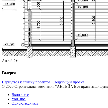
Антей 2+
Галерея
Вернуться к списку проектов
Следующий проект
© 2026 Строительная компания "АНТЕЙ". Все права защищен
Вконтакте
YouTube
Одноклассники