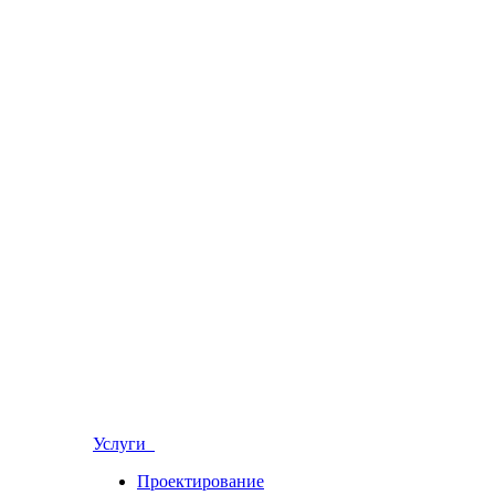
Услуги
Проектирование