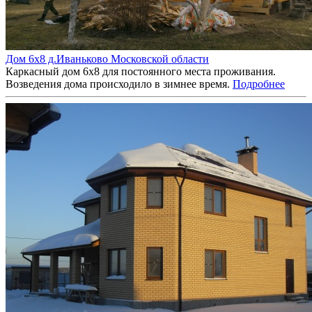
Дом 6х8 д.Иваньково Московской области
Каркасный дом 6х8 для постоянного места проживания.
Возведения дома происходило в зимнее время.
Подробнее