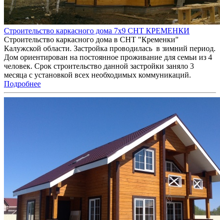
Строительство каркасного дома 7х9 СНТ КРЕМЕНКИ
Строительство каркасного дома в СНТ "Кременки"
Калужской области. Застройка проводилась в зимний период.
Дом ориентирован на постоянное проживание для семьи из 4
человек. Срок строительство данной застройки заняло 3
месяца с установкой всех необходимых коммуникаций.
Подробнее