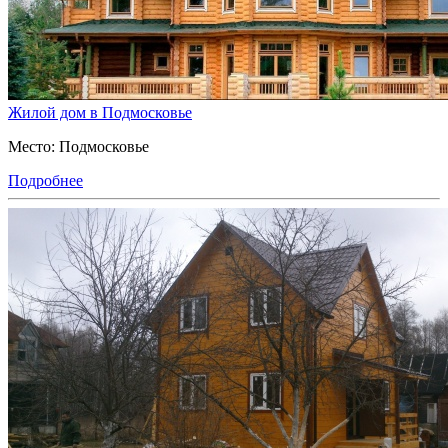
Жилой дом в Подмосковье
Место: Подмосковье
Подробнее