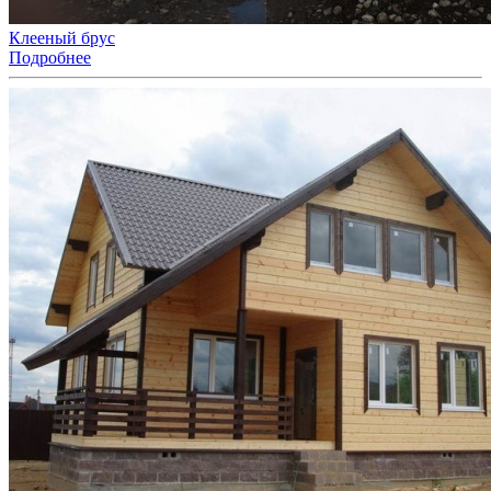
Клееный брус
Подробнее