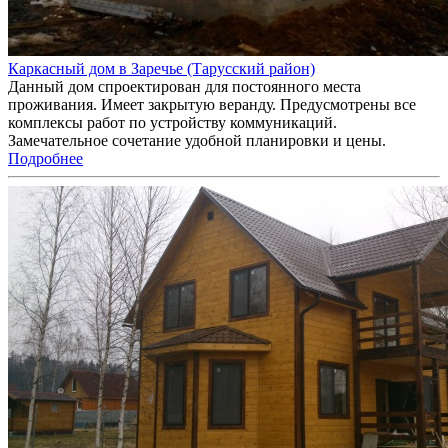
Каркасный дом в Заречье (Тарусский район)
Данный дом спроектирован для постоянного места
проживания. Имеет закрытую веранду. Предусмотрены все
комплексы работ по устройству коммуникаций.
Замечательное сочетание удобной планировки и цены.
Подробнее