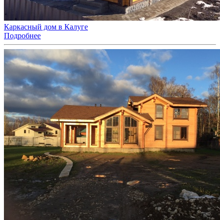
Каркасный дом в Калуге
Подробнее