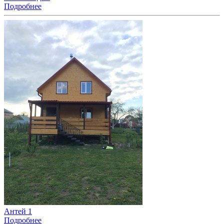
Подробнее
Антей 1
Подробнее