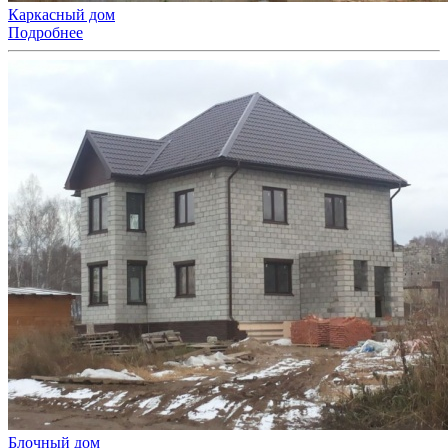
Каркасный дом
Подробнее
Блочный дом