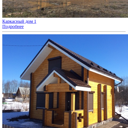
Каркасный дом 1
Подробнее