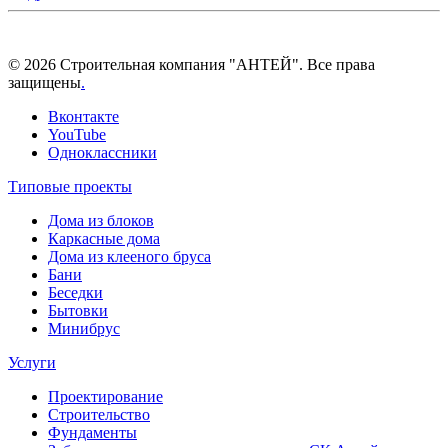
© 2026 Строительная компания "АНТЕЙ". Все права
защищены
.
Вконтакте
YouTube
Одноклассники
Типовые проекты
Дома из блоков
Каркасные дома
Дома из клееного бруса
Бани
Беседки
Бытовки
Минибрус
Услуги
Проектирование
Строительство
Фундаменты