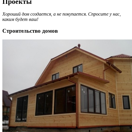
Проекты
Хороший дом создается, а не покупается. Спросите у нас,
каким будет ваш!
Строительство домов