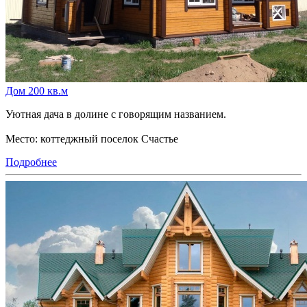
Дом 200 кв.м
Уютная дача в долине с говорящим названием.
Место: коттеджный поселок Счастье
Подробнее