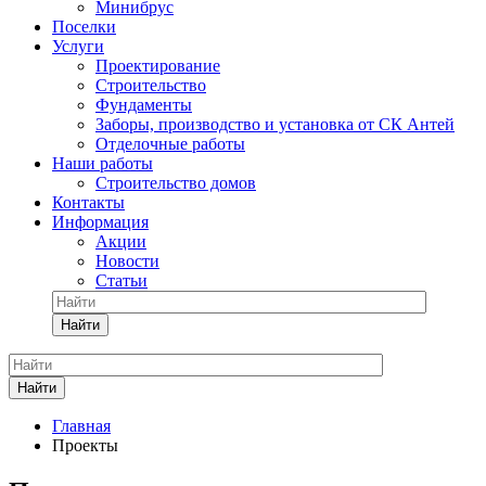
Минибрус
Поселки
Услуги
Проектирование
Строительство
Фундаменты
Заборы, производство и установка от СК Антей
Отделочные работы
Наши работы
Строительство домов
Контакты
Информация
Акции
Новости
Статьи
Найти
Найти
Главная
Проекты