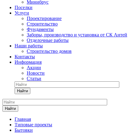
Минибрус
Поселки
Услуги
Проектирование
Строительство
Фундаменты
Заборы, производство и установка от СК Антей
Отделочные работы
Наши работы
Строительство домов
Контакты
Информация
Акции
Новости
Статьи
Найти
Найти
Главная
Типовые проекты
Бытовки