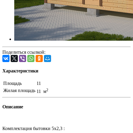
Поделиться ссылкой:
Характеристики
Площадь
11
2
Жилая площадь
11 м
Описание
Комплектация бытовки 5х2,3 :