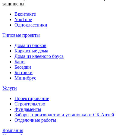
защищены
.
Вконтакте
YouTube
Одноклассники
Типовые проекты
Дома из блоков
Каркасные дома
Дома из клееного бруса
Бани
Беседки
Бытовки
Минибрус
Услуги
Проектирование
Строительство
Фундаменты
Заборы, производство и установка от СК Антей
Отделочные работы
Компания