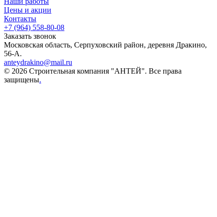
Наши работы
Цены и акции
Контакты
+7 (964) 558-80-08
Заказать звонок
Московская область, Серпуховский район, деревня Дракино,
56-А.
anteydrakino@mail.ru
© 2026 Строительная компания "АНТЕЙ". Все права
защищены
.