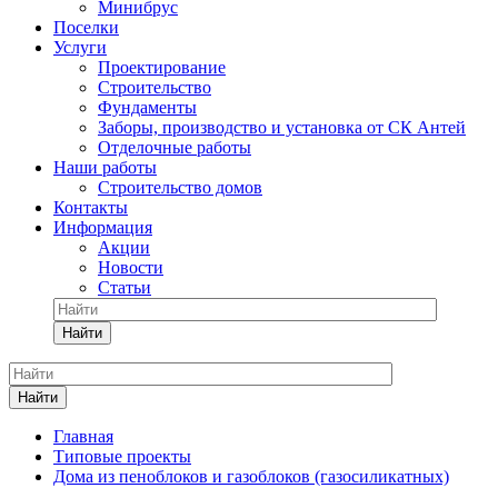
Минибрус
Поселки
Услуги
Проектирование
Строительство
Фундаменты
Заборы, производство и установка от СК Антей
Отделочные работы
Наши работы
Строительство домов
Контакты
Информация
Акции
Новости
Статьи
Найти
Найти
Главная
Типовые проекты
Дома из пеноблоков и газоблоков (газосиликатных)