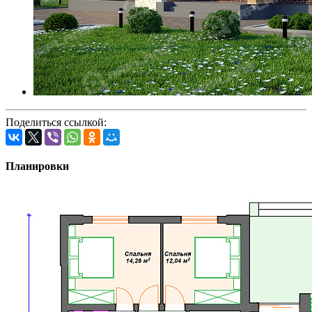
Поделиться ссылкой:
Планировки