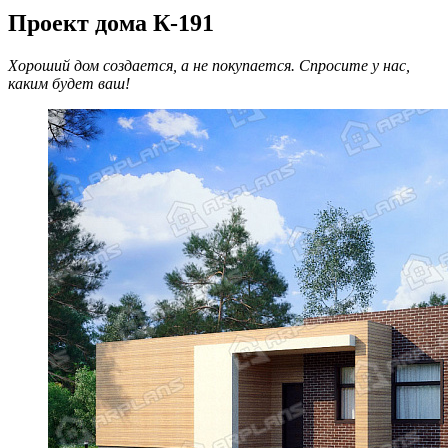
Проект дома К-191
Хороший дом создается, а не покупается. Спросите у нас,
каким будет ваш!