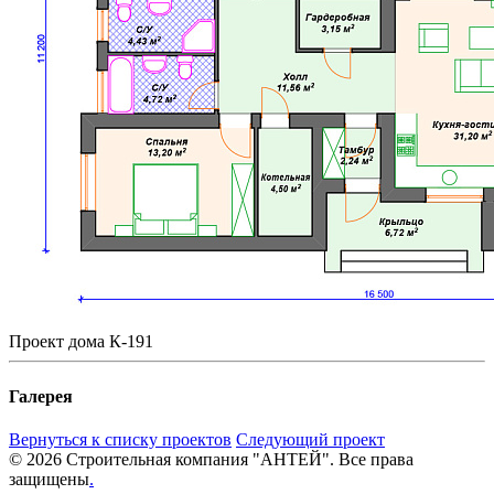
Проект дома К-191
Галерея
Вернуться к списку проектов
Следующий проект
© 2026 Строительная компания "АНТЕЙ". Все права
защищены
.