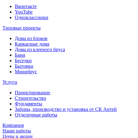
Вконтакте
YouTube
Одноклассники
Типовые проекты
Дома из блоков
Каркасные дома
Дома из клееного бруса
Бани
Беседки
Бытовки
Минибрус
Услуги
Проектирование
Строительство
Фундаменты
Заборы, производство и установка от СК Антей
Отделочные работы
Компания
Наши работы
Цены и акции