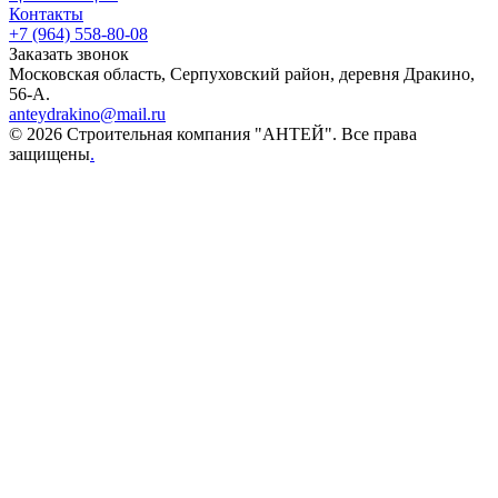
Контакты
+7 (964) 558-80-08
Заказать звонок
Московская область, Серпуховский район, деревня Дракино,
56-А.
anteydrakino@mail.ru
© 2026 Строительная компания "АНТЕЙ". Все права
защищены
.