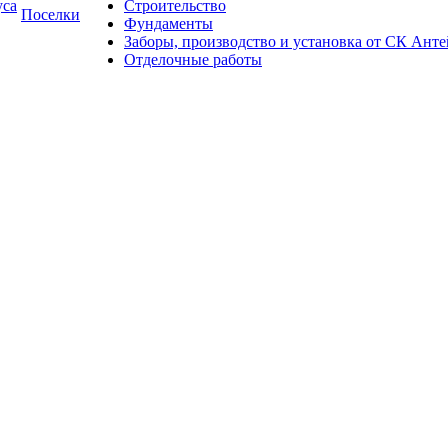
уса
Строительство
Поселки
Фундаменты
Заборы, производство и установка от СК Анте
Отделочные работы