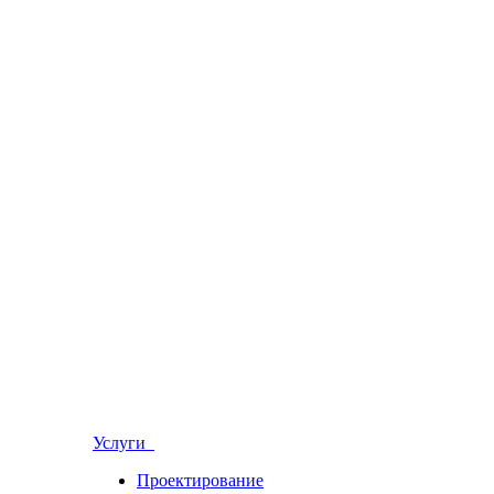
Услуги
Проектирование