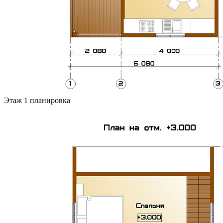
Этаж 1 планировка