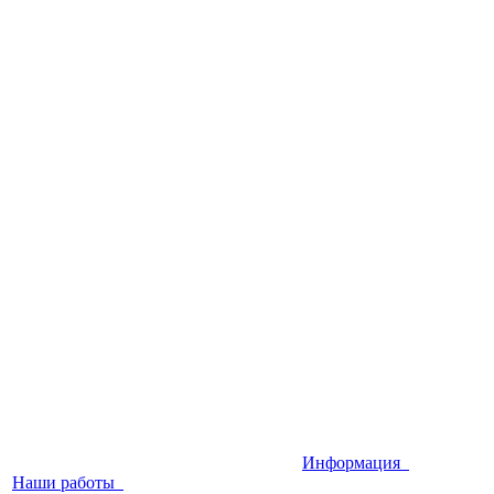
Информация
Наши работы