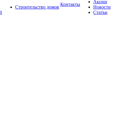
Акции
Контакты
Строительство домов
Новости
й
Статьи