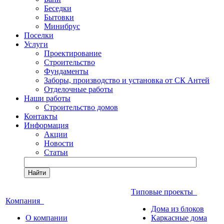
Беседки
Бытовки
Минибрус
Поселки
Услуги
Проектирование
Строительство
Фундаменты
Заборы, производство и установка от СК Антей
Отделочные работы
Наши работы
Строительство домов
Контакты
Информация
Акции
Новости
Статьи
Найти
Типовые проекты
Компания
Дома из блоков
О компании
Каркасные дома