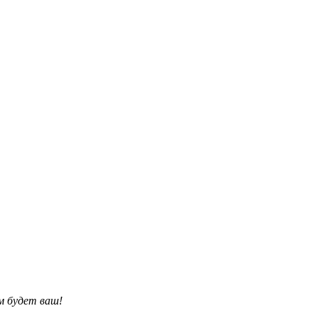
им будет ваш!