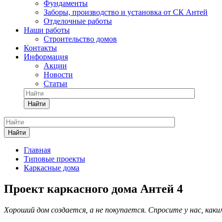
Фундаменты
Заборы, производство и установка от СК Антей
Отделочные работы
Наши работы
Строительство домов
Контакты
Информация
Акции
Новости
Статьи
Найти
Найти
Главная
Типовые проекты
Каркасные дома
Проект каркасного дома Антей 4
Хороший дом создается, а не покупается. Спросите у нас, как