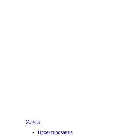
Услуги
Проектирование