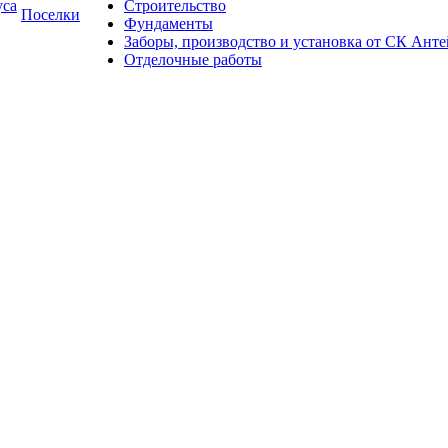
уса
Строительство
Поселки
Фундаменты
Заборы, производство и установка от СК Анте
Отделочные работы