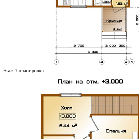
Этаж 1 планировка