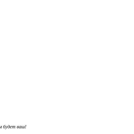
им будет ваш!