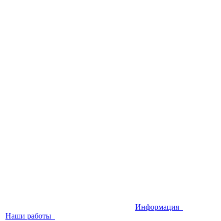
Информация
Наши работы