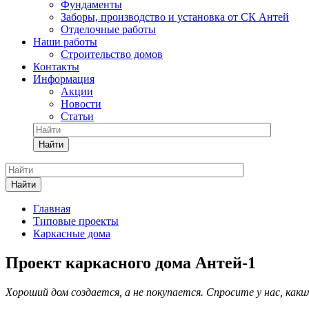
Фундаменты
Заборы, производство и установка от СК Антей
Отделочные работы
Наши работы
Строительство домов
Контакты
Информация
Акции
Новости
Статьи
Найти
Найти
Главная
Типовые проекты
Каркасные дома
Проект каркасного дома Антей-1
Хороший дом создается, а не покупается. Спросите у нас, как