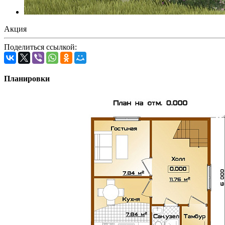
Акция
Поделиться ссылкой:
Планировки