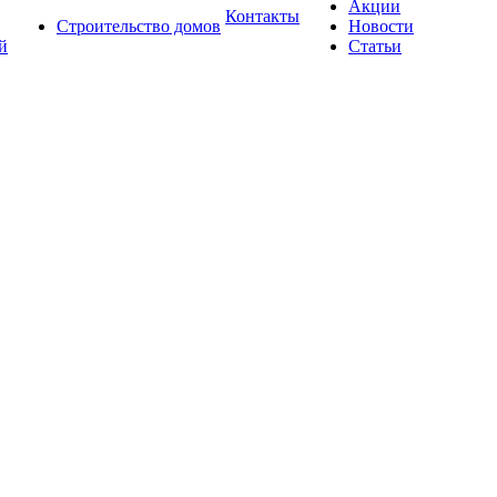
Акции
Контакты
Строительство домов
Новости
й
Статьи