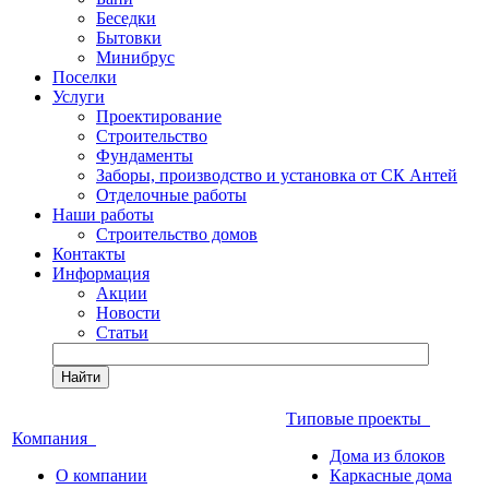
Беседки
Бытовки
Минибрус
Поселки
Услуги
Проектирование
Строительство
Фундаменты
Заборы, производство и установка от СК Антей
Отделочные работы
Наши работы
Строительство домов
Контакты
Информация
Акции
Новости
Статьи
Найти
Типовые проекты
Компания
Дома из блоков
О компании
Каркасные дома