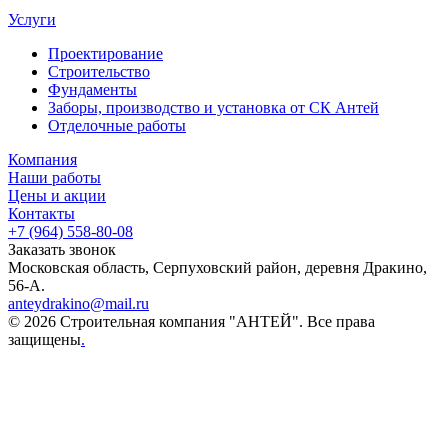
Услуги
Проектирование
Строительство
Фундаменты
Заборы, производство и установка от СК Антей
Отделочные работы
Компания
Наши работы
Цены и акции
Контакты
+7 (964) 558-80-08
Заказать звонок
Московская область, Серпуховский район, деревня Дракино,
56-А.
anteydrakino@mail.ru
© 2026 Строительная компания "АНТЕЙ". Все права
защищены
.