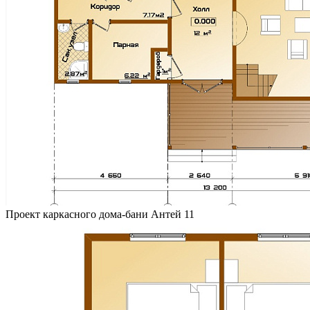
Проект каркасного дома-бани Антей 11