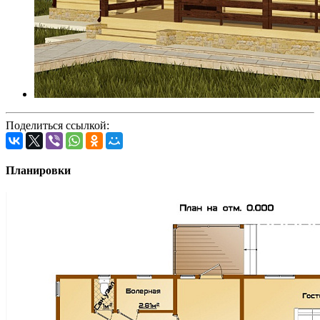
Поделиться ссылкой:
Планировки