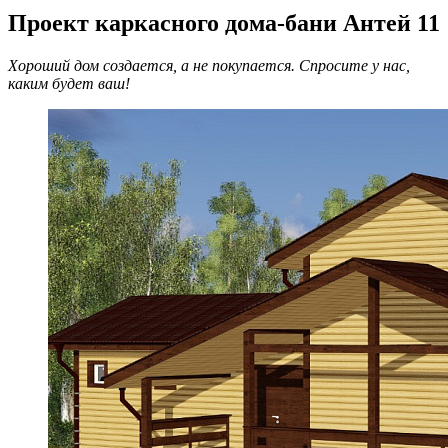
Проект каркасного дома-бани Антей 11
Хороший дом создается, а не покупается. Спросите у нас,
каким будет ваш!