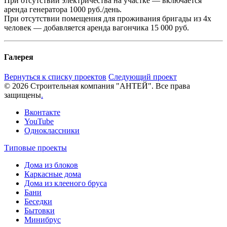
При отсутствии электричества на участке — включается
аренда генератора 1000 руб./день.
При отсутствии помещения для проживания бригады из 4х
человек — добавляется аренда вагончика 15 000 руб.
Галерея
Вернуться к списку проектов
Следующий проект
© 2026 Строительная компания "АНТЕЙ". Все права
защищены
.
Вконтакте
YouTube
Одноклассники
Типовые проекты
Дома из блоков
Каркасные дома
Дома из клееного бруса
Бани
Беседки
Бытовки
Минибрус