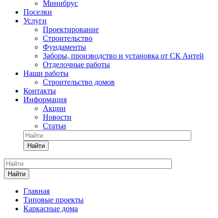
Минибрус
Поселки
Услуги
Проектирование
Строительство
Фундаменты
Заборы, производство и установка от СК Антей
Отделочные работы
Наши работы
Строительство домов
Контакты
Информация
Акции
Новости
Статьи
Найти
Найти
Главная
Типовые проекты
Каркасные дома