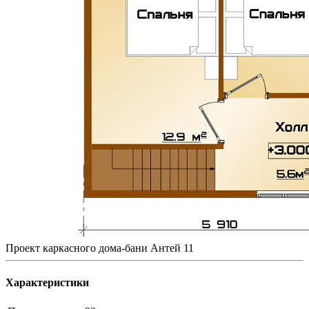
Проект каркасного дома-бани Антей 11
Характеристики