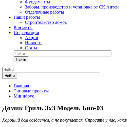
Фундаменты
Заборы, производство и установка от СК Антей
Отделочные работы
Наши работы
Строительство домов
Контакты
Информация
Акции
Новости
Статьи
Найти
Найти
Главная
Типовые проекты
Минибрус
Домик Гриль 3х3 Модель Био-03
Хороший дом создается, а не покупается. Спросите у нас, как