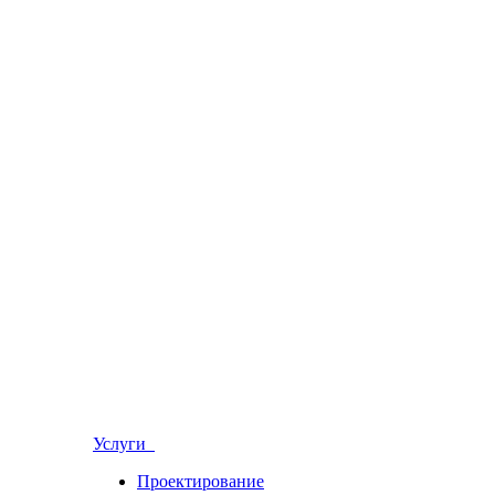
Услуги
Проектирование