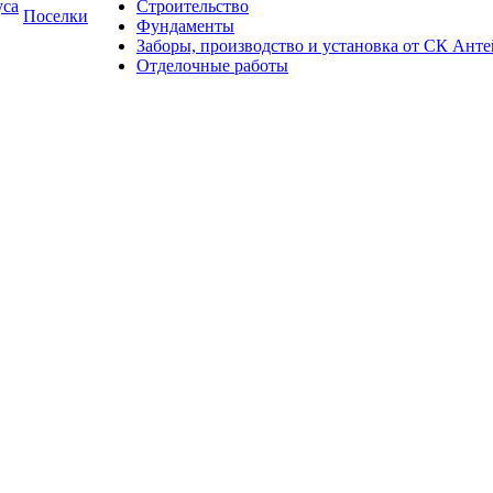
уса
Строительство
Поселки
Фундаменты
Заборы, производство и установка от СК Анте
Отделочные работы