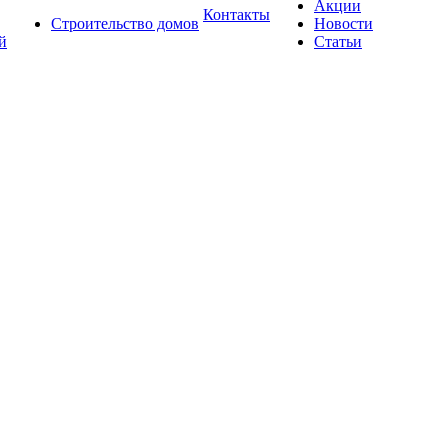
Акции
Контакты
Строительство домов
Новости
й
Статьи