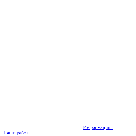
Информация
Наши работы