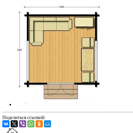
Поделиться ссылкой: