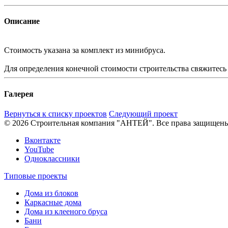
Описание
Стоимость указана за комплект из минибруса.
Для определения конечной стоимости строительства свяжитес
Галерея
Вернуться к списку проектов
Следующий проект
© 2026 Строительная компания "АНТЕЙ". Все права защищен
Вконтакте
YouTube
Одноклассники
Типовые проекты
Дома из блоков
Каркасные дома
Дома из клееного бруса
Бани