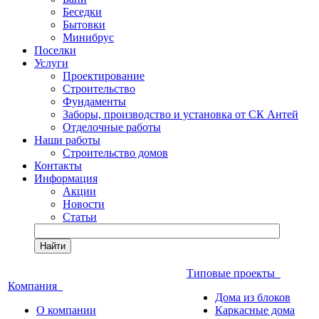
Беседки
Бытовки
Минибрус
Поселки
Услуги
Проектирование
Строительство
Фундаменты
Заборы, производство и установка от СК Антей
Отделочные работы
Наши работы
Строительство домов
Контакты
Информация
Акции
Новости
Статьи
Найти
Типовые проекты
Компания
Дома из блоков
О компании
Каркасные дома