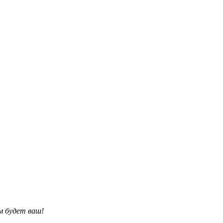
им будет ваш!