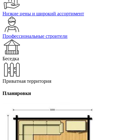
Низкие цены и широкий ассортимент
Профессиональные строители
Беседка
Приватная территория
Планировки