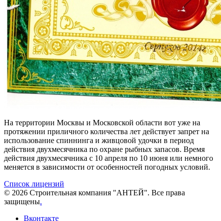
На территории Москвы и Московской области вот уже на
протяжении приличного количества лет действует запрет на
использование спиннинга и живцовой удочки в период
действия двухмесячника по охране рыбных запасов. Время
действия двухмесячника с 10 апреля по 10 июня или немного
меняется в зависимости от особенностей погодных условий.
Список лицензий
© 2026 Строительная компания "АНТЕЙ". Все права
защищены
.
Вконтакте