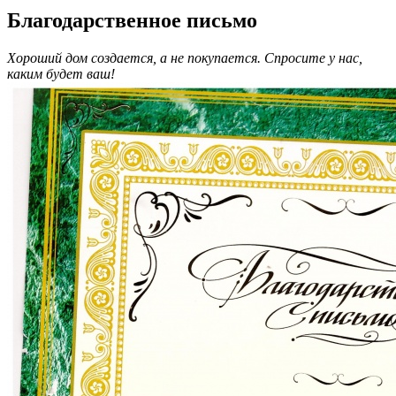
Благодарственное письмо
Хороший дом создается, а не покупается. Спросите у нас,
каким будет ваш!