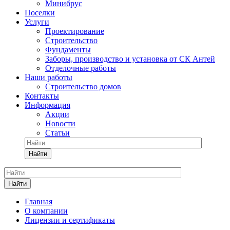
Минибрус
Поселки
Услуги
Проектирование
Строительство
Фундаменты
Заборы, производство и установка от СК Антей
Отделочные работы
Наши работы
Строительство домов
Контакты
Информация
Акции
Новости
Статьи
Найти
Найти
Главная
О компании
Лицензии и сертификаты