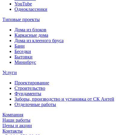
YouTube
Одноклассники
Типовые проекты
Дома из блоков
Каркасные дома
Дома из клееного бруса
Бани
Беседки
Бытовки
Минибрус
Услуги
Проектирование
Строительство
Фундаменты
Заборы, производство и установка от СК Антей
Отделочные работы
Компания
Наши работы
Цены и акции
Контакты