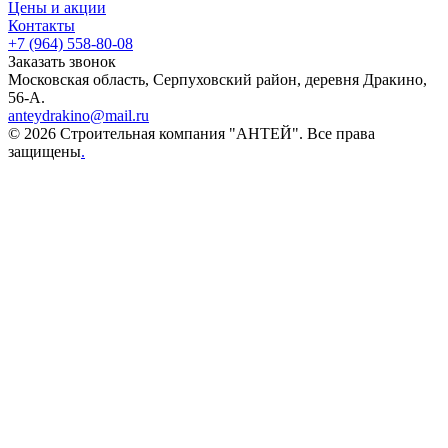
Цены и акции
Контакты
+7 (964) 558-80-08
Заказать звонок
Московская область, Серпуховский район, деревня Дракино,
56-А.
anteydrakino@mail.ru
© 2026 Строительная компания "АНТЕЙ". Все права
защищены
.