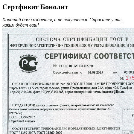
Сертфикат Бонолит
Хороший дом создается, а не покупается. Спросите у нас,
каким будет ваш!