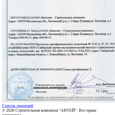
Список лицензий
© 2026 Строительная компания "АНТЕЙ". Все права
защищены
.