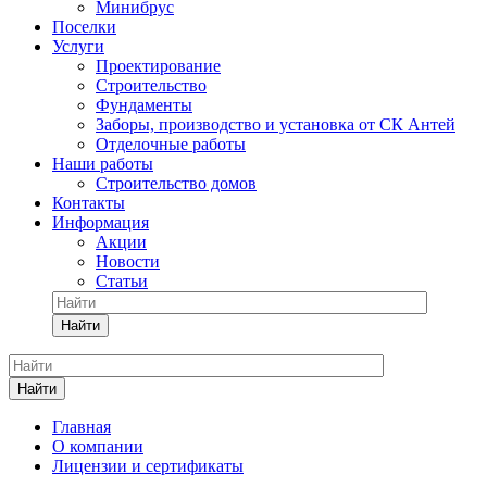
Минибрус
Поселки
Услуги
Проектирование
Строительство
Фундаменты
Заборы, производство и установка от СК Антей
Отделочные работы
Наши работы
Строительство домов
Контакты
Информация
Акции
Новости
Статьи
Найти
Найти
Главная
О компании
Лицензии и сертификаты