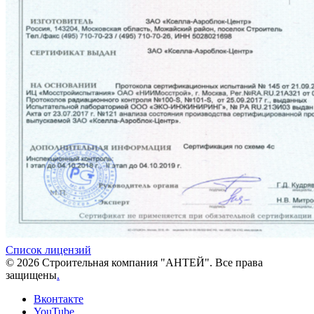
Список лицензий
© 2026 Строительная компания "АНТЕЙ". Все права
защищены
.
Вконтакте
YouTube