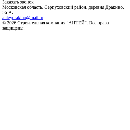
Заказать звонок
Московская область, Серпуховский район, деревня Дракино,
56-А.
anteydrakino@mail.ru
© 2026 Строительная компания "АНТЕЙ". Все права
защищены
.