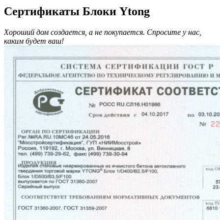
Сертификаты Блоки Ytong
Хороший дом создается, а не покупается. Спросите у нас,
каким будет ваш!