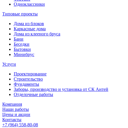
Одноклассники
Типовые проекты
Дома из блоков
Каркасные дома
Дома из клееного бруса
Бани
Беседки
Бытовки
Минибрус
Услуги
Проектирование
Строительство
Фундаменты
Заборы, производство и установка от СК Антей
Отделочные работы
Компания
Наши работы
Цены и акции
Контакты
+7 (964) 558-80-08