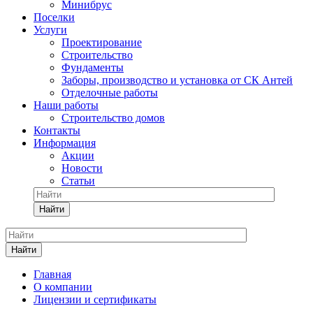
Минибрус
Поселки
Услуги
Проектирование
Строительство
Фундаменты
Заборы, производство и установка от СК Антей
Отделочные работы
Наши работы
Строительство домов
Контакты
Информация
Акции
Новости
Статьи
Найти
Найти
Главная
О компании
Лицензии и сертификаты