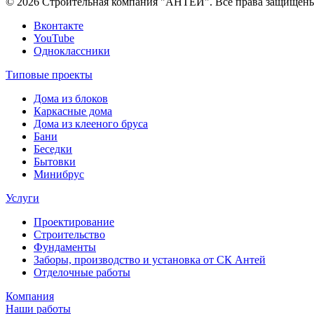
© 2026 Строительная компания "АНТЕЙ". Все права защищен
Вконтакте
YouTube
Одноклассники
Типовые проекты
Дома из блоков
Каркасные дома
Дома из клееного бруса
Бани
Беседки
Бытовки
Минибрус
Услуги
Проектирование
Строительство
Фундаменты
Заборы, производство и установка от СК Антей
Отделочные работы
Компания
Наши работы