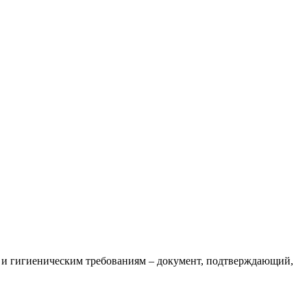
 и гигиеническим требованиям – документ, подтверждающий,