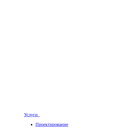
Услуги
Проектирование