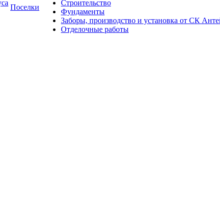
уса
Строительство
Поселки
Фундаменты
Заборы, производство и установка от СК Анте
Отделочные работы