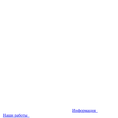
Информация
Наши работы