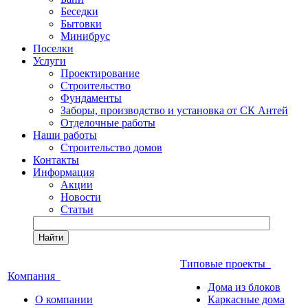
Беседки
Бытовки
Минибрус
Поселки
Услуги
Проектирование
Строительство
Фундаменты
Заборы, производство и установка от СК Антей
Отделочные работы
Наши работы
Строительство домов
Контакты
Информация
Акции
Новости
Статьи
Найти
Типовые проекты
Компания
Дома из блоков
О компании
Каркасные дома