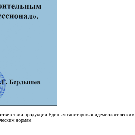
соответствии продукции Единым санитарно-эпидемиологическим
ческим нормам.