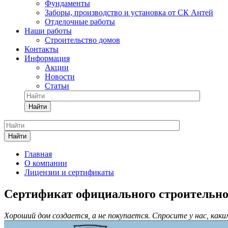
Фундаменты
Заборы, производство и установка от СК Антей
Отделочные работы
Наши работы
Строительство домов
Контакты
Информация
Акции
Новости
Статьи
Найти
Найти
Главная
О компании
Лицензии и сертификаты
Сертификат официального строительно
Хороший дом создается, а не покупается. Спросите у нас, как