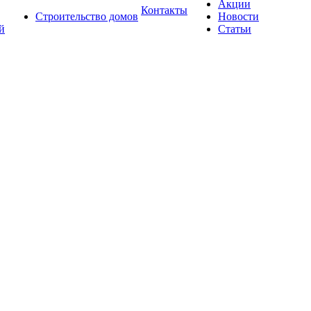
Акции
Контакты
Строительство домов
Новости
й
Статьи