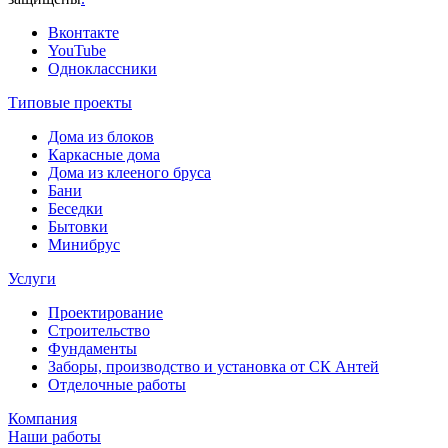
Вконтакте
YouTube
Одноклассники
Типовые проекты
Дома из блоков
Каркасные дома
Дома из клееного бруса
Бани
Беседки
Бытовки
Минибрус
Услуги
Проектирование
Строительство
Фундаменты
Заборы, производство и установка от СК Антей
Отделочные работы
Компания
Наши работы