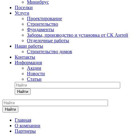
Минибрус
Поселки
Услуги
Проектирование
Строительство
Фундаменты
Заборы, производство и установка от СК Антей
Отделочные работы
Наши работы
Строительство домов
Контакты
Информация
Акции
Новости
Статьи
Найти
Найти
Главная
О компании
Партнеры