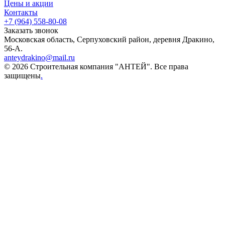
Цены и акции
Контакты
+7 (964) 558-80-08
Заказать звонок
Московская область, Серпуховский район, деревня Дракино,
56-А.
anteydrakino@mail.ru
© 2026 Строительная компания "АНТЕЙ". Все права
защищены
.