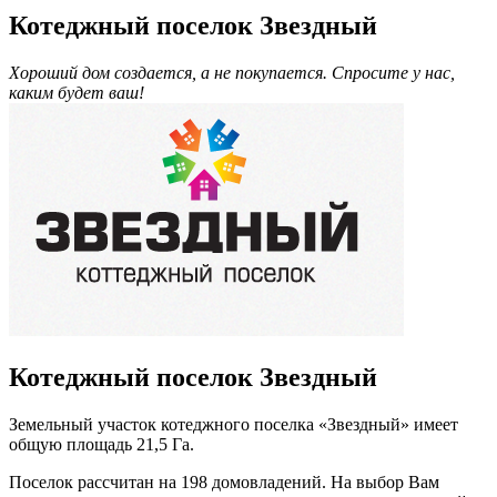
Котеджный поселок Звездный
Хороший дом создается, а не покупается. Спросите у нас,
каким будет ваш!
Котеджный поселок Звездный
Земельный участок котеджного поселка «Звездный» имеет
общую площадь 21,5 Га.
Поселок рассчитан на 198 домовладений. На выбор Вам