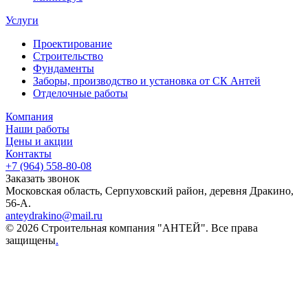
Услуги
Проектирование
Строительство
Фундаменты
Заборы, производство и установка от СК Антей
Отделочные работы
Компания
Наши работы
Цены и акции
Контакты
+7 (964) 558-80-08
Заказать звонок
Московская область, Серпуховский район, деревня Дракино,
56-А.
anteydrakino@mail.ru
© 2026 Строительная компания "АНТЕЙ". Все права
защищены
.