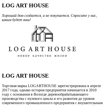
LOG ART HOUSE
Хороший дом создается, а не покупается. Спросите у нас,
каким будет ваш!
LOG ART HOUSE
Торговая марка LOGARTHOUSE зарегистрирована в апреле
2017 года, однако история предприятия начинается в 2010
году с основания в Вологде деревообрабатывающего
производства с нулевого цикла и его развития до уровня
современного промышленного предприятия с внушительным