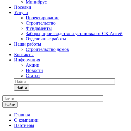
Минибрус
Поселки
Услуги
Проектирование
Строительство
Фундаменты
Заборы, производство и установка от СК Антей
Отделочные работы
Наши работы
Строительство домов
Контакты
Информация
Акции
Новости
Статьи
Найти
Найти
Главная
О компании
Партнеры