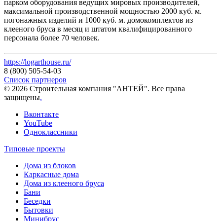
парком оборудования ведущих мировых производителей,
максимальной производственной мощностью 2000 куб. м.
погонажных изделий и 1000 куб. м. домокомплектов из
клееного бруса в месяц и штатом квалифицированного
персонала более 70 человек.
https://logarthouse.ru/
8 (800) 505-54-03
Список партнеров
© 2026 Строительная компания "АНТЕЙ". Все права
защищены
.
Вконтакте
YouTube
Одноклассники
Типовые проекты
Дома из блоков
Каркасные дома
Дома из клееного бруса
Бани
Беседки
Бытовки
Минибрус