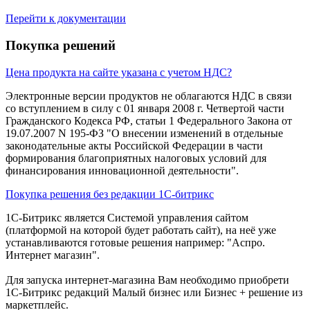
Перейти к документации
Покупка решений
Цена продукта на сайте указана с учетом НДС?
Электронные версии продуктов не облагаются НДС в связи
со вступлением в силу с 01 января 2008 г. Четвертой части
Гражданского Кодекса РФ, статьи 1 Федерального Закона от
19.07.2007 N 195-ФЗ "О внесении изменений в отдельные
законодательные акты Российской Федерации в части
формирования благоприятных налоговых условий для
финансирования инновационной деятельности".
Покупка решения без редакции 1С-битрикс
1С-Битрикс является Системой управления сайтом
(платформой на которой будет работать сайт), на неё уже
устанавливаются готовые решения например: "Аспро.
Интернет магазин".
Для запуска интернет-магазина Вам необходимо приобрети
1С-Битрикс редакций Малый бизнес или Бизнес + решение из
маркетплейс.