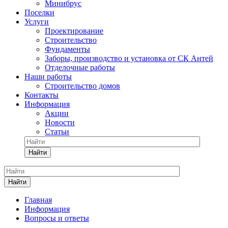
Минибрус
Поселки
Услуги
Проектирование
Строительство
Фундаменты
Заборы, производство и установка от СК Антей
Отделочные работы
Наши работы
Строительство домов
Контакты
Информация
Акции
Новости
Статьи
Найти
Найти
Главная
Информация
Вопросы и ответы