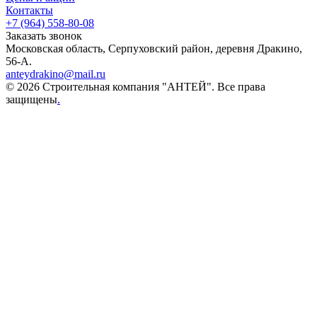
Контакты
+7 (964) 558-80-08
Заказать звонок
Московская область, Серпуховский район, деревня Дракино,
56-А.
anteydrakino@mail.ru
© 2026 Строительная компания "АНТЕЙ". Все права
защищены
.