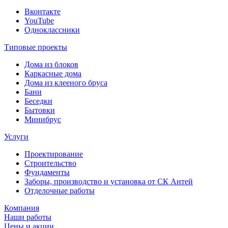
Вконтакте
YouTube
Одноклассники
Типовые проекты
Дома из блоков
Каркасные дома
Дома из клееного бруса
Бани
Беседки
Бытовки
Минибрус
Услуги
Проектирование
Строительство
Фундаменты
Заборы, производство и установка от СК Антей
Отделочные работы
Компания
Наши работы
Цены и акции