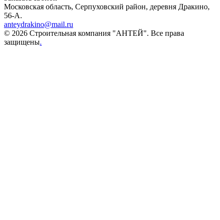
Московская область, Серпуховский район, деревня Дракино,
56-А.
anteydrakino@mail.ru
© 2026 Строительная компания "АНТЕЙ". Все права
защищены
.