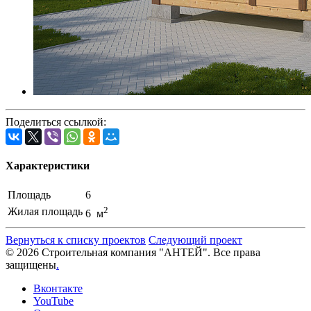
Поделиться ссылкой:
Характеристики
Площадь
6
2
Жилая площадь
6 м
Вернуться к списку проектов
Следующий проект
© 2026 Строительная компания "АНТЕЙ". Все права
защищены
.
Вконтакте
YouTube