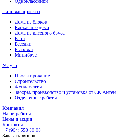
Одноклассники
Типовые проекты
Дома из блоков
Каркасные дома
Дома из клееного бруса
Бани
Беседки
Бытовки
Минибрус
Услуги
Проектирование
Строительство
Фундаменты
Заборы, производство и установка от СК Антей
Отделочные работы
Компания
Наши работы
Цены и акции
Контакты
+7 (964) 558-80-08
Заказать звонок