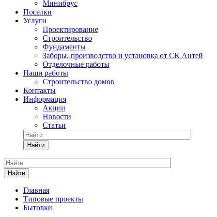
Минибрус
Поселки
Услуги
Проектирование
Строительство
Фундаменты
Заборы, производство и установка от СК Антей
Отделочные работы
Наши работы
Строительство домов
Контакты
Информация
Акции
Новости
Статьи
Найти
Найти
Главная
Типовые проекты
Бытовки