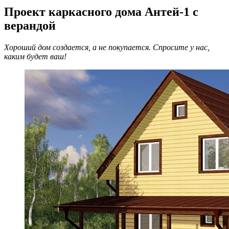
Проект каркасного дома Антей-1 с
верандой
Хороший дом создается, а не покупается. Спросите у нас,
каким будет ваш!