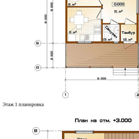
Этаж 1 планировка