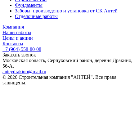
Фундаменты
Заборы, производство и установка от СК Антей
Отделочные работы
Компания
Наши работы
Цены и акции
Контакты
+7 (964) 558-80-08
Заказать звонок
Московская область, Серпуховский район, деревня Дракино,
56-А.
anteydrakino@mail.ru
© 2026 Строительная компания "АНТЕЙ". Все права
защищены
.