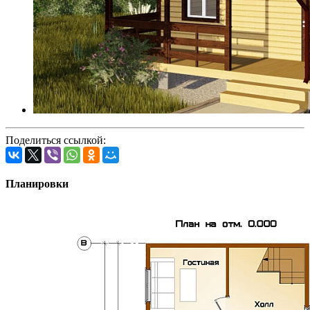
Поделиться ссылкой:
Планировки