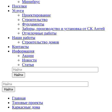
Минибрус
Поселки
Услуги
Проектирование
Строительство
Фундаменты
Заборы, производство и установка от СК Антей
Отделочные работы
Наши работы
Строительство домов
Контакты
Информация
Акции
Новости
Статьи
Найти
Найти
Главная
Типовые проекты
Каркасные дома