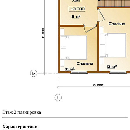
Этаж 2 планировка
Характеристики