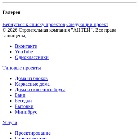
Галерея
Вернуться к списку проектов
Следующий проект
© 2026 Строительная компания "АНТЕЙ". Все права
защищены
.
Вконтакте
YouTube
Одноклассники
Типовые проекты
Дома из блоков
Каркасные дома
Дома из клееного бруса
Бани
Беседки
Бытовки
Минибрус
Услуги
Проектирование
Строительство