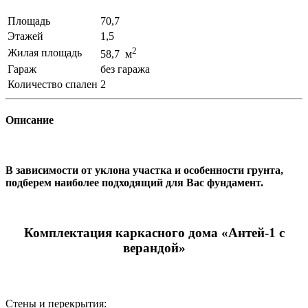
Площадь
70,7
Этажей
1,5
2
Жилая площадь
58,7 м
Гараж
без гаража
Количество спален
2
Описание
В зависимости от уклона участка и особенности грунта,
подберем наиболее подходящий для Вас фундамент.
Комплектация каркасного дома «Антей-1 с
верандой»
Стены и перекрытия: