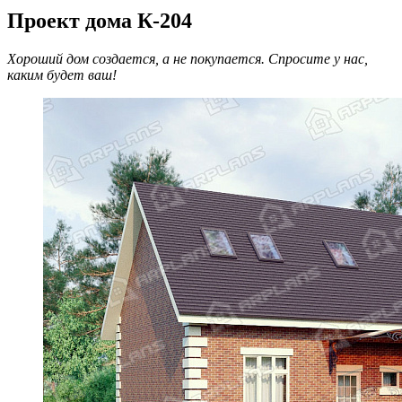
Проект дома К-204
Хороший дом создается, а не покупается. Спросите у нас,
каким будет ваш!