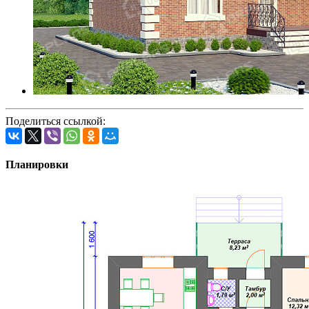
Поделиться ссылкой:
Планировки