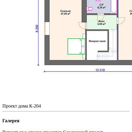
Проект дома К-204
Галерея