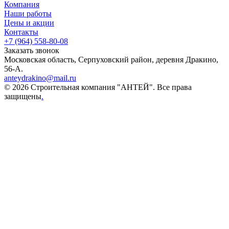
Компания
Наши работы
Цены и акции
Контакты
+7 (964) 558-80-08
Заказать звонок
Московская область, Серпуховский район, деревня Дракино,
56-А.
anteydrakino@mail.ru
© 2026 Строительная компания "АНТЕЙ". Все права
защищены
.