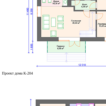
Проект дома К-204