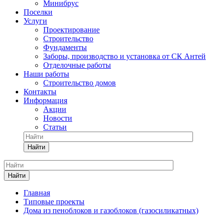
Минибрус
Поселки
Услуги
Проектирование
Строительство
Фундаменты
Заборы, производство и установка от СК Антей
Отделочные работы
Наши работы
Строительство домов
Контакты
Информация
Акции
Новости
Статьи
Найти
Найти
Главная
Типовые проекты
Дома из пеноблоков и газоблоков (газосиликатных)