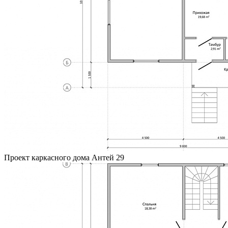
Проект каркасного дома Антей 29