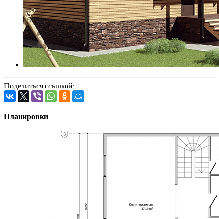
Поделиться ссылкой:
Планировки