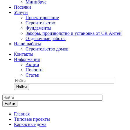
Минибрус
Поселки
Услуги
Проектирование
Строительство
Фундаменты
Заборы, производство и установка от СК Антей
Отделочные работы
Наши работы
Строительство домов
Контакты
Информация
Акции
Новости
Статьи
Найти
Найти
Главная
Типовые проекты
Каркасные дома