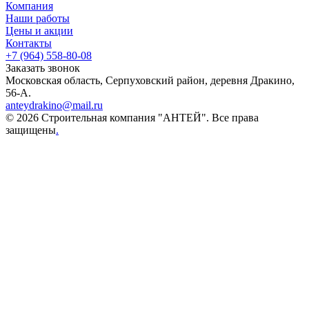
Компания
Наши работы
Цены и акции
Контакты
+7 (964) 558-80-08
Заказать звонок
Московская область, Серпуховский район, деревня Дракино,
56-А.
anteydrakino@mail.ru
© 2026 Строительная компания "АНТЕЙ". Все права
защищены
.