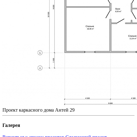
Проект каркасного дома Антей 29
Галерея