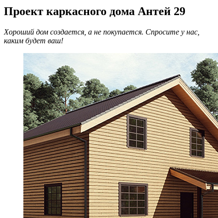
Проект каркасного дома Антей 29
Хороший дом создается, а не покупается. Спросите у нас,
каким будет ваш!