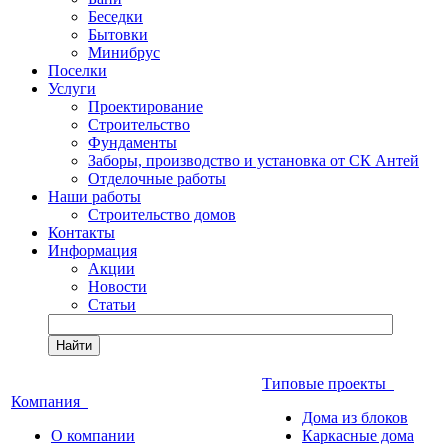
Беседки
Бытовки
Минибрус
Поселки
Услуги
Проектирование
Строительство
Фундаменты
Заборы, производство и установка от СК Антей
Отделочные работы
Наши работы
Строительство домов
Контакты
Информация
Акции
Новости
Статьи
Найти
Типовые проекты
Компания
Дома из блоков
О компании
Каркасные дома