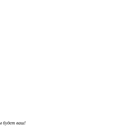
им будет ваш!