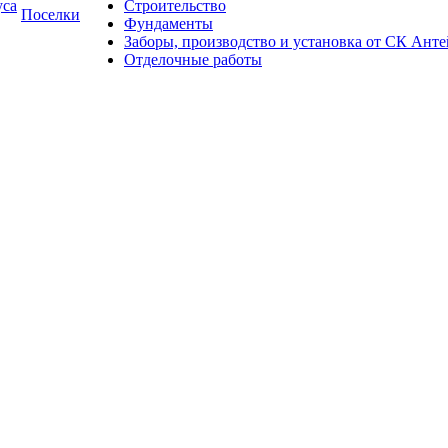
уса
Строительство
Поселки
Фундаменты
Заборы, производство и установка от СК Анте
Отделочные работы