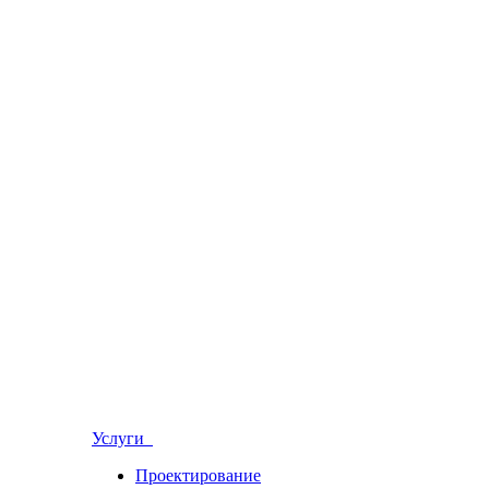
Услуги
Проектирование