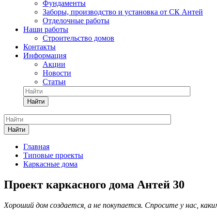
Фундаменты
Заборы, производство и установка от СК Антей
Отделочные работы
Наши работы
Строительство домов
Контакты
Информация
Акции
Новости
Статьи
Найти
Найти
Главная
Типовые проекты
Каркасные дома
Проект каркасного дома Антей 30
Хороший дом создается, а не покупается. Спросите у нас, как