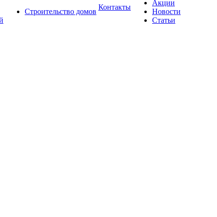
Акции
Контакты
Строительство домов
Новости
й
Статьи