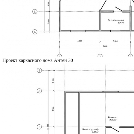
Проект каркасного дома Антей 30