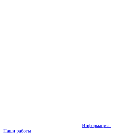
Информация
Наши работы