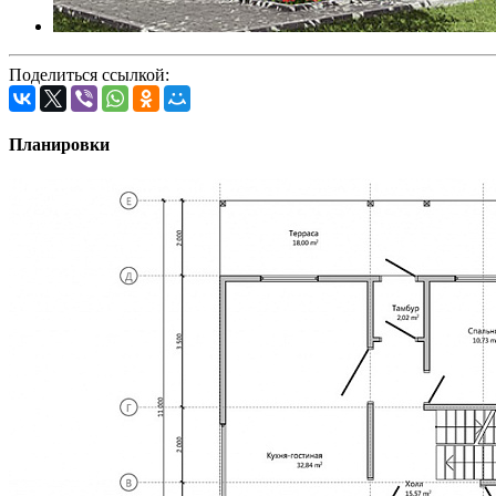
Поделиться ссылкой:
Планировки