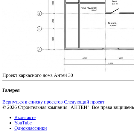
Проект каркасного дома Антей 30
Галерея
Вернуться к списку проектов
Следующий проект
© 2026 Строительная компания "АНТЕЙ". Все права защищен
Вконтакте
YouTube
Одноклассники