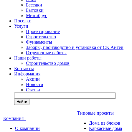
Беседки
Бытовки
Минибрус
Поселки
Услуги
Проектирование
Строительство
Фундаменты
Заборы, производство и установка от СК Антей
Отделочные работы
Наши работы
Строительство домов
Контакты
Информация
Акции
Новости
Статьи
Найти
Типовые проекты
Компания
Дома из блоков
О компании
Каркасные дома