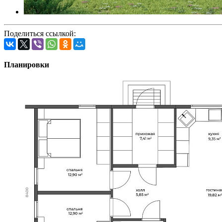
Поделиться ссылкой:
Планировки