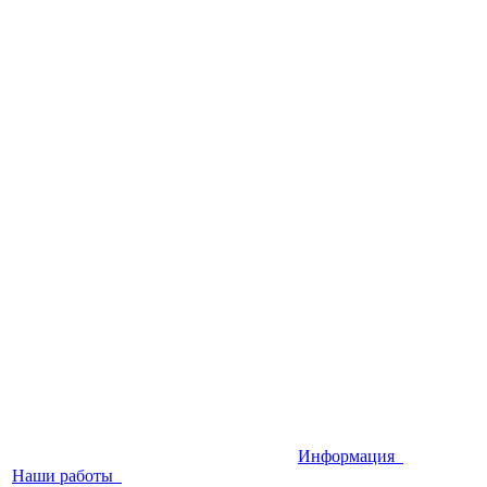
Информация
Наши работы