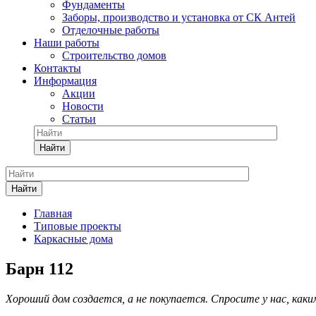
Фундаменты
Заборы, производство и установка от СК Антей
Отделочные работы
Наши работы
Строительство домов
Контакты
Информация
Акции
Новости
Статьи
Найти
Найти
Главная
Типовые проекты
Каркасные дома
Барн 112
Хороший дом создается, а не покупается. Спросите у нас, как