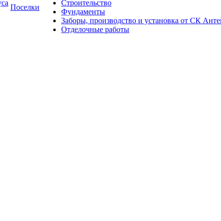
уса
Строительство
Поселки
Фундаменты
Заборы, производство и установка от СК Анте
Отделочные работы