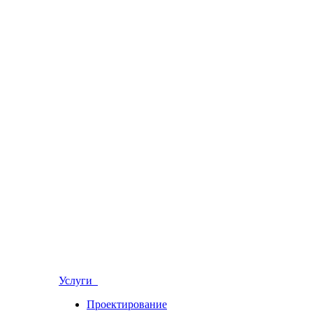
Услуги
Проектирование