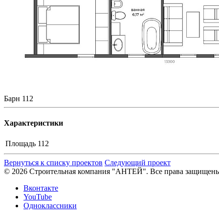
Барн 112
Характеристики
Площадь
112
Вернуться к списку проектов
Следующий проект
© 2026 Строительная компания "АНТЕЙ". Все права защищен
Вконтакте
YouTube
Одноклассники