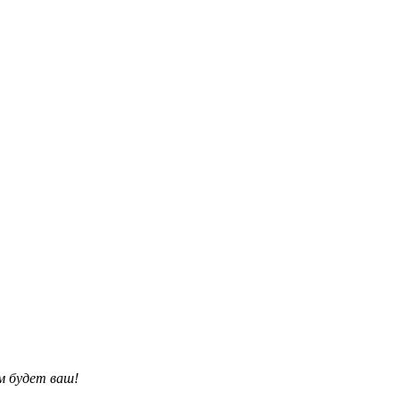
им будет ваш!