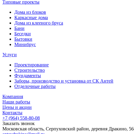
Типовые проекты
Дома из блоков
Каркасные дома
Дома из клееного бруса
Бани
Беседки
Бытовки
Минибрус
Услуги
Проектирование
Строительство
Фундаменты
Заборы, производство и установка от СК Антей
Отделочные работы
Компания
Наши работы
Цены и акции
Контакты
+7 (964) 558-80-08
Заказать звонок
Московская область, Серпуховский район, деревня Дракино, 56