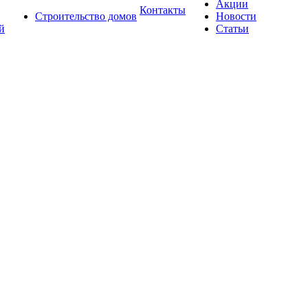
Акции
Контакты
Строительство домов
Новости
й
Статьи