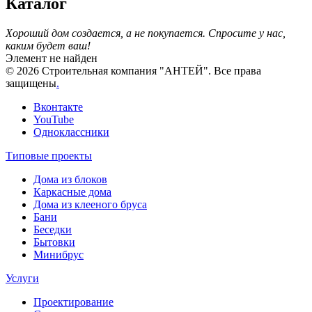
Каталог
Хороший дом создается, а не покупается. Спросите у нас,
каким будет ваш!
Элемент не найден
© 2026 Строительная компания "АНТЕЙ". Все права
защищены
.
Вконтакте
YouTube
Одноклассники
Типовые проекты
Дома из блоков
Каркасные дома
Дома из клееного бруса
Бани
Беседки
Бытовки
Минибрус
Услуги
Проектирование