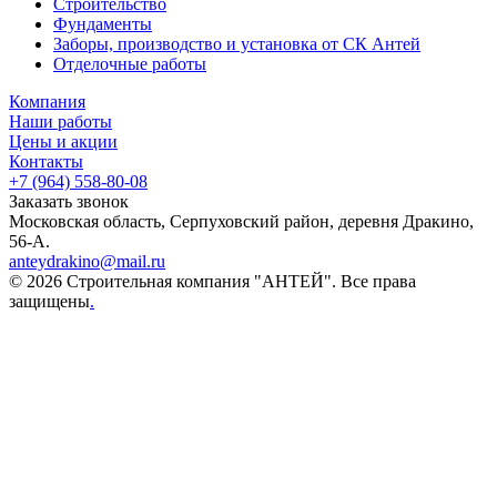
Строительство
Фундаменты
Заборы, производство и установка от СК Антей
Отделочные работы
Компания
Наши работы
Цены и акции
Контакты
+7 (964) 558-80-08
Заказать звонок
Московская область, Серпуховский район, деревня Дракино,
56-А.
anteydrakino@mail.ru
© 2026 Строительная компания "АНТЕЙ". Все права
защищены
.