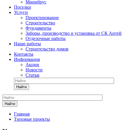
Минибрус
Поселки
Услуги
Проектирование
Строительство
Фундаменты
Заборы, производство и установка от СК Антей
Отделочные работы
Наши работы
Строительство домов
Контакты
Информация
Акции
Новости
Статьи
Найти
Найти
Главная
Типовые проекты